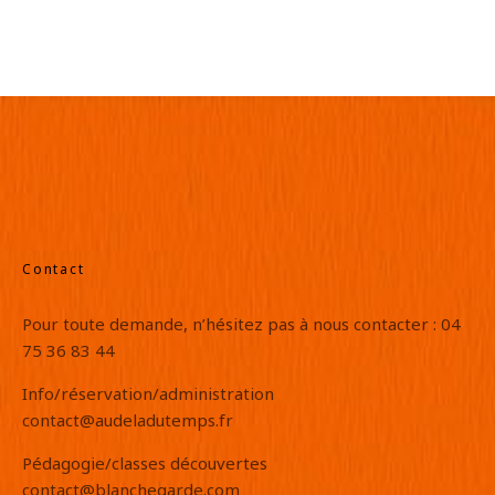
Contact
Pour toute demande, n’hésitez pas à nous contacter : 04
75 36 83 44
Info/réservation/administration
contact@audeladutemps.fr
Pédagogie/classes découvertes
contact@blanchegarde.com