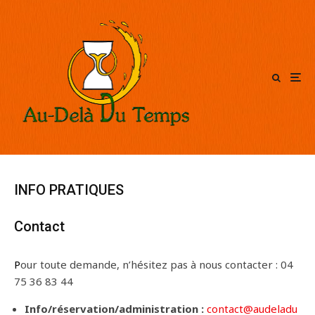
INFO PRATIQUES
Contact
Pour toute demande, n’hésitez pas à nous contacter : 04
75 36 83 44
Info/réservation/administration :
contact@audeladu