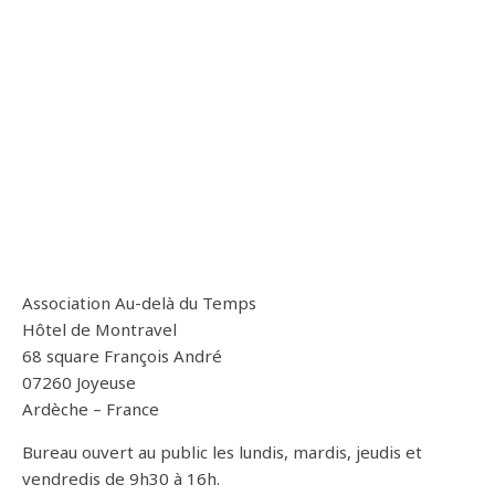
Association Au-delà du Temps
Hôtel de Montravel
68 square François André
07260 Joyeuse
Ardèche – France
Bureau ouvert au public les lundis, mardis, jeudis et
vendredis de 9h30 à 16h.