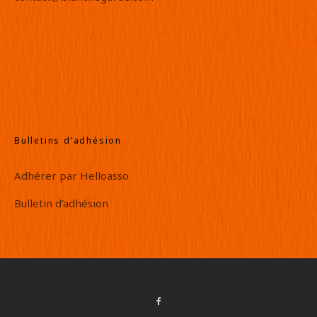
Bulletins d’adhésion
Adhérer par Helloasso
Bulletin d’adhésion