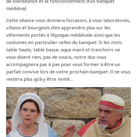
de bienséance et le fonctionnement d’un banquet
médiéval.
Cette séance vous donnera l’occasion, à vous laboratores,
villains et bourgeois d’en apprendre plus sur les
vêtements portés à l’époque médiévale ainsi que les
coutumes en particulier celles du banquet. Si les mots
table haute, table basse, aqua manil et tranchoirs ne
vous disent rien, pas de soucis, notre duo vous
accompagnera pas à pas pour vous former à être un
parfait convive lors de votre prochain banquet. Il ne vous
restera plus qu’à y être invité…