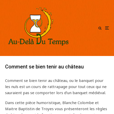
Comment se bien tenir au château
Comment se bien tenir au château, ou le banquet pour
les nuls est un cours de rattrapage pour tout ceux qui ne
sauraient pas se comporter lors d’un banquet médiéval.
Dans cette pièce humoristique, Blanche Colombe et
Maitre Baptistin de Troyes vous présenteront les règles