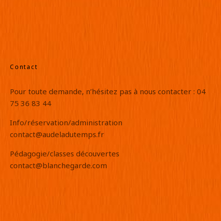
Contact
Pour toute demande, n’hésitez pas à nous contacter : 04
75 36 83 44
Info/réservation/administration
contact@audeladutemps.fr
Pédagogie/classes découvertes
contact@blanchegarde.com