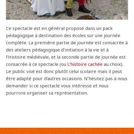
Ce spectacle est en général proposé dans un pack
pédagogique à destination des écoles sur une journée
complète. La première partie de journée est consacrée à
des ateliers pédagogique d’initiation à la vie et à
l’Histoire médiévale, et la seconde partie de journée est
consacrée à ce spectacle (ou
L’histoire cachée
au choix).
Le public visé est donc plutôt celui scolaire mais il peut
être adapté pour d’autres occasions. N’hésitez pas à nous
demander si ce spectacle vous intéresse et nous
pourrons organiser sa représentation.