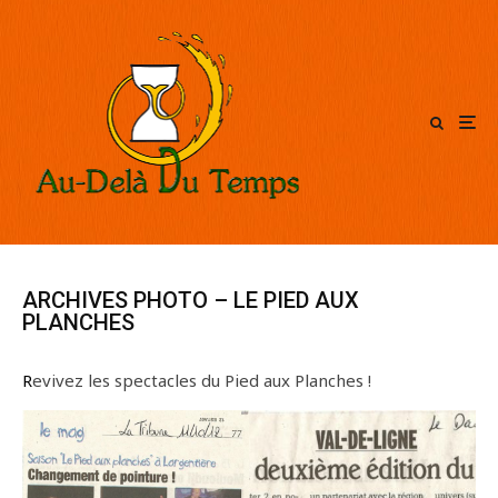
ARCHIVES PHOTO – LE PIED AUX
PLANCHES
Revivez les spectacles du Pied aux Planches !