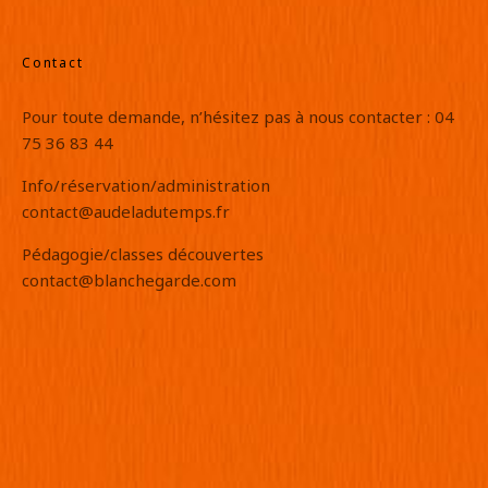
Contact
Pour toute demande, n’hésitez pas à nous contacter : 04
75 36 83 44
Info/réservation/administration
contact@audeladutemps.fr
Pédagogie/classes découvertes
contact@blanchegarde.com